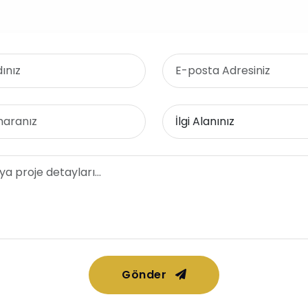
Gönder