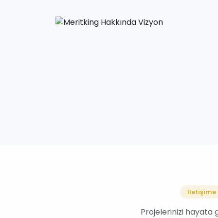
İletişime
Projelerinizi hayata