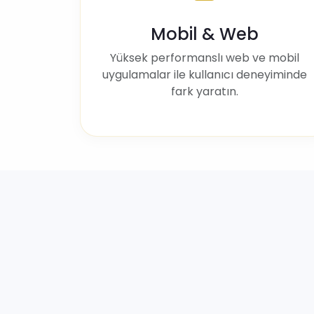
Mobil & Web
Yüksek performanslı web ve mobil
uygulamalar ile kullanıcı deneyiminde
fark yaratın.