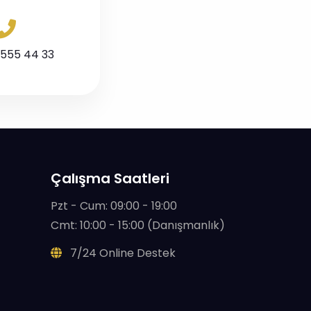
 555 44 33
Çalışma Saatleri
Pzt - Cum: 09:00 - 19:00
Cmt: 10:00 - 15:00 (Danışmanlık)
7/24 Online Destek