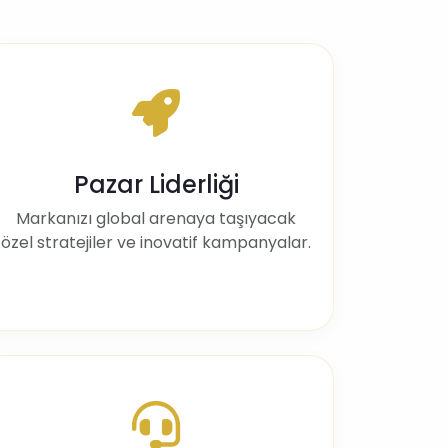
Pazar Liderliği
Markanızı global arenaya taşıyacak
özel stratejiler ve inovatif kampanyalar.