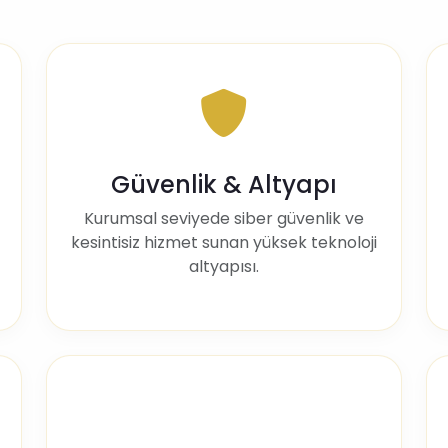
Güvenlik & Altyapı
Kurumsal seviyede siber güvenlik ve
kesintisiz hizmet sunan yüksek teknoloji
altyapısı.