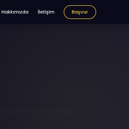
Hakkımızda
İletişim
Başvur