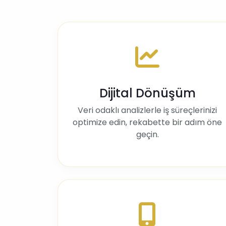
Dijital Dönüşüm
Veri odaklı analizlerle iş süreçlerinizi
optimize edin, rekabette bir adım öne
geçin.