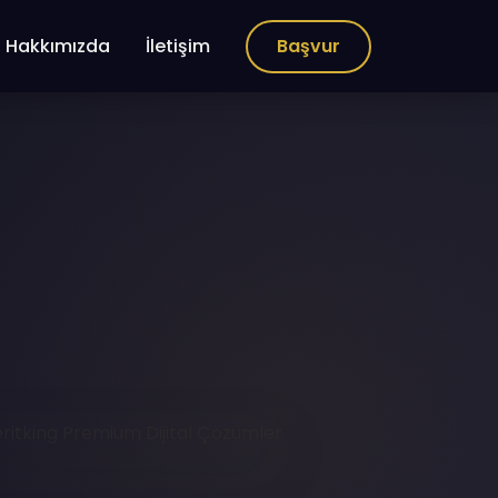
Hakkımızda
İletişim
Başvur