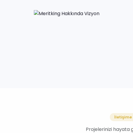
İletişime
Projelerinizi hayata