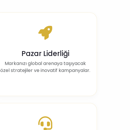
Pazar Liderliği
Markanızı global arenaya taşıyacak
özel stratejiler ve inovatif kampanyalar.