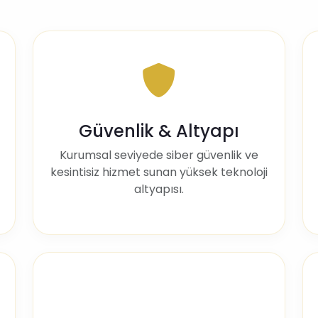
Güvenlik & Altyapı
Kurumsal seviyede siber güvenlik ve
kesintisiz hizmet sunan yüksek teknoloji
altyapısı.