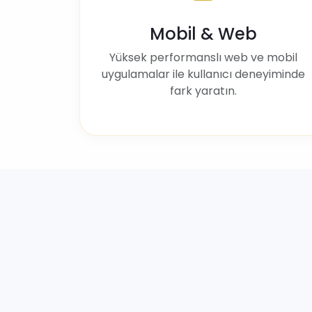
Mobil & Web
Yüksek performanslı web ve mobil
uygulamalar ile kullanıcı deneyiminde
fark yaratın.