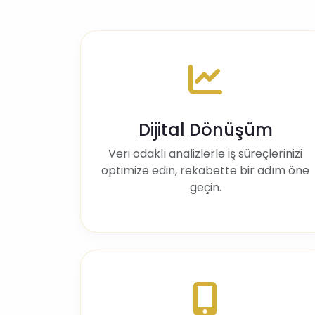
Dijital Dönüşüm
Veri odaklı analizlerle iş süreçlerinizi
optimize edin, rekabette bir adım öne
geçin.