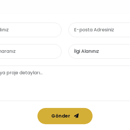
Gönder