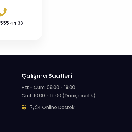
 555 44 33
Çalışma Saatleri
Pzt - Cum: 09:00 - 19:00
Cmt: 10:00 - 15:00 (Danışmanlık)
7/24 Online Destek