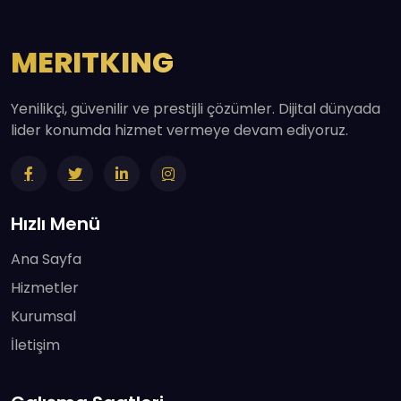
MERITKING
Yenilikçi, güvenilir ve prestijli çözümler. Dijital dünyada
lider konumda hizmet vermeye devam ediyoruz.
Hızlı Menü
Ana Sayfa
Hizmetler
Kurumsal
İletişim