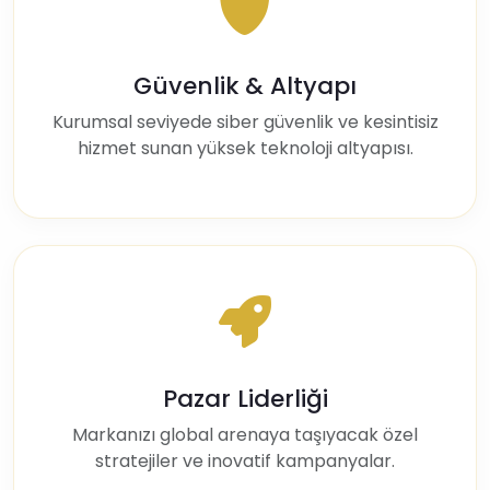
Güvenlik & Altyapı
Kurumsal seviyede siber güvenlik ve kesintisiz
hizmet sunan yüksek teknoloji altyapısı.
Pazar Liderliği
Markanızı global arenaya taşıyacak özel
stratejiler ve inovatif kampanyalar.