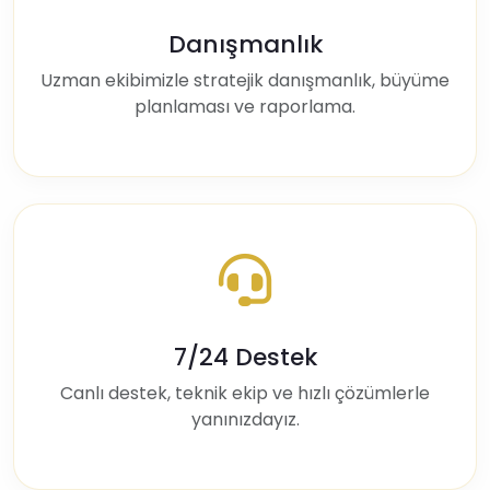
Danışmanlık
Uzman ekibimizle stratejik danışmanlık, büyüme
planlaması ve raporlama.
7/24 Destek
Canlı destek, teknik ekip ve hızlı çözümlerle
yanınızdayız.