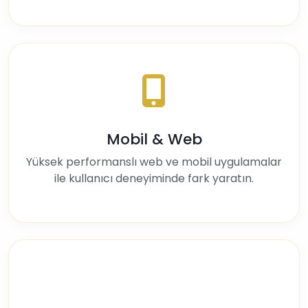
Mobil & Web
Yüksek performanslı web ve mobil uygulamalar
ile kullanıcı deneyiminde fark yaratın.