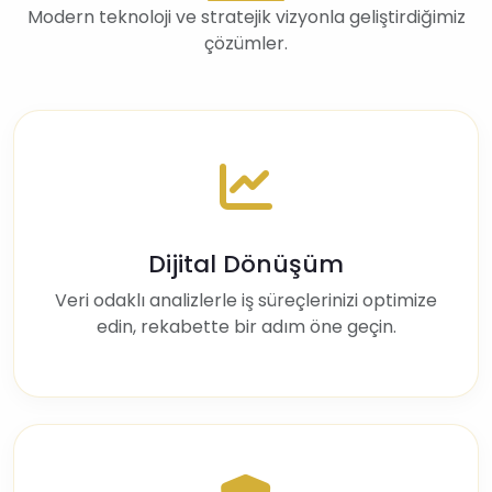
Modern teknoloji ve stratejik vizyonla geliştirdiğimiz
çözümler.
Dijital Dönüşüm
Veri odaklı analizlerle iş süreçlerinizi optimize
edin, rekabette bir adım öne geçin.