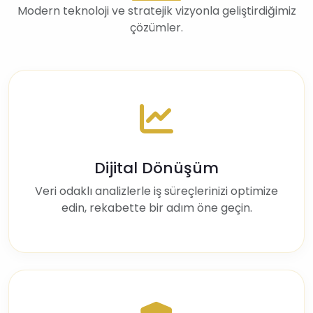
Modern teknoloji ve stratejik vizyonla geliştirdiğimiz
çözümler.
Dijital Dönüşüm
Veri odaklı analizlerle iş süreçlerinizi optimize
edin, rekabette bir adım öne geçin.