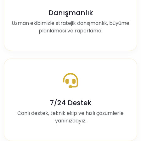
Danışmanlık
Uzman ekibimizle stratejik danışmanlık, büyüme
planlaması ve raporlama.
7/24 Destek
Canlı destek, teknik ekip ve hızlı çözümlerle
yanınızdayız.