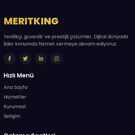
MERITKING
Yenilikçi, güvenilir ve prestijli çözümler. Dijital dünyada
lider konumda hizmet vermeye devam ediyoruz.
Hızlı Menü
Ana Sayfa
Hizmetler
Kurumsal
İletişim