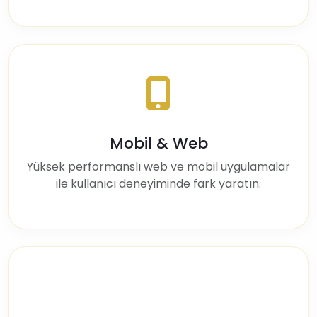
Mobil & Web
Yüksek performanslı web ve mobil uygulamalar
ile kullanıcı deneyiminde fark yaratın.