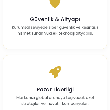
Güvenlik & Altyapı
Kurumsal seviyede siber güvenlik ve kesintisiz
hizmet sunan yüksek teknoloji altyapısı.
Pazar Liderliği
Markanızı global arenaya taşıyacak özel
stratejiler ve inovatif kampanyalar.