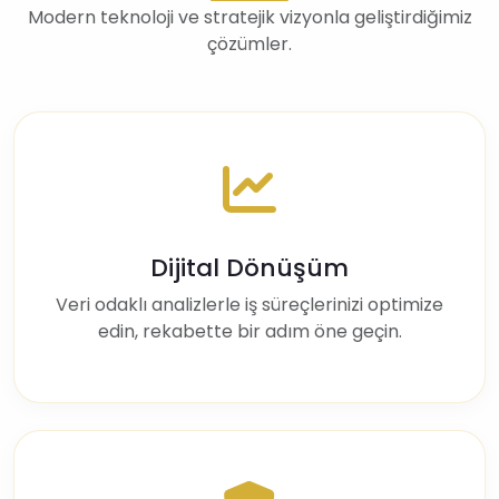
Modern teknoloji ve stratejik vizyonla geliştirdiğimiz
çözümler.
Dijital Dönüşüm
Veri odaklı analizlerle iş süreçlerinizi optimize
edin, rekabette bir adım öne geçin.