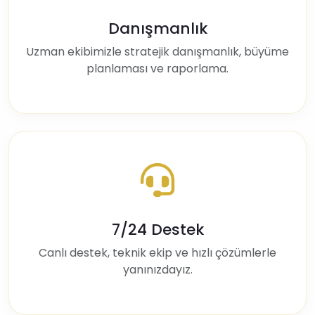
Danışmanlık
Uzman ekibimizle stratejik danışmanlık, büyüme
planlaması ve raporlama.
7/24 Destek
Canlı destek, teknik ekip ve hızlı çözümlerle
yanınızdayız.