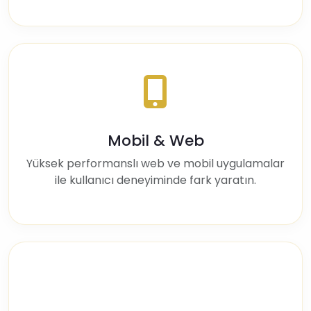
Mobil & Web
Yüksek performanslı web ve mobil uygulamalar
ile kullanıcı deneyiminde fark yaratın.