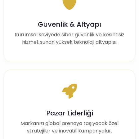
Güvenlik & Altyapı
Kurumsal seviyede siber güvenlik ve kesintisiz
hizmet sunan yüksek teknoloji altyapısı.
Pazar Liderliği
Markanızı global arenaya taşıyacak özel
stratejiler ve inovatif kampanyalar.