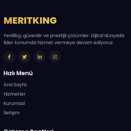
MERITKING
Yenilikçi, güvenilir ve prestijli çözümler. Dijital dünyada
lider konumda hizmet vermeye devam ediyoruz.
Hızlı Menü
Ana Sayfa
Hizmetler
Kurumsal
İletişim