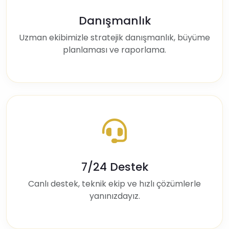
Danışmanlık
Uzman ekibimizle stratejik danışmanlık, büyüme
planlaması ve raporlama.
7/24 Destek
Canlı destek, teknik ekip ve hızlı çözümlerle
yanınızdayız.