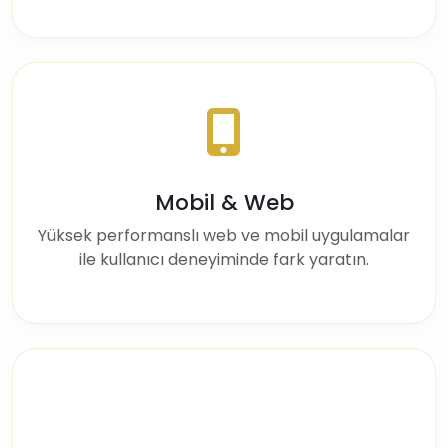
Mobil & Web
Yüksek performanslı web ve mobil uygulamalar
ile kullanıcı deneyiminde fark yaratın.