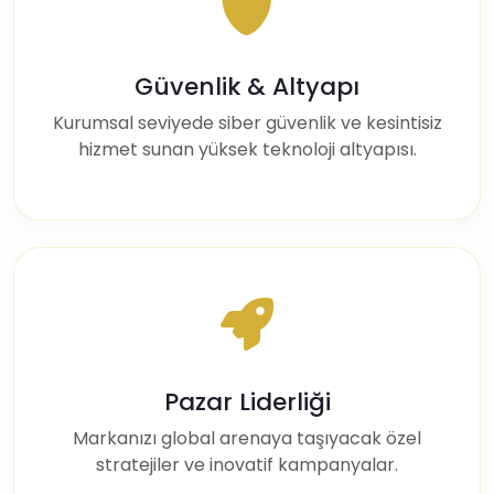
Güvenlik & Altyapı
Kurumsal seviyede siber güvenlik ve kesintisiz
hizmet sunan yüksek teknoloji altyapısı.
Pazar Liderliği
Markanızı global arenaya taşıyacak özel
stratejiler ve inovatif kampanyalar.