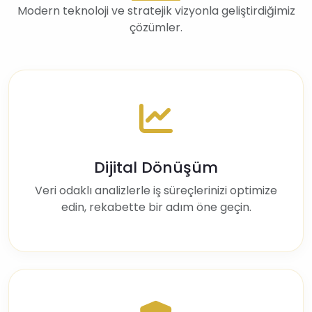
Modern teknoloji ve stratejik vizyonla geliştirdiğimiz
çözümler.
Dijital Dönüşüm
Veri odaklı analizlerle iş süreçlerinizi optimize
edin, rekabette bir adım öne geçin.