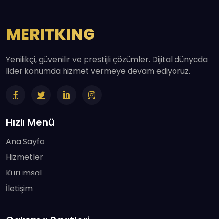
MERITKING
Yenilikçi, güvenilir ve prestijli çözümler. Dijital dünyada
lider konumda hizmet vermeye devam ediyoruz.
Hızlı Menü
Ana Sayfa
Hizmetler
Kurumsal
İletişim